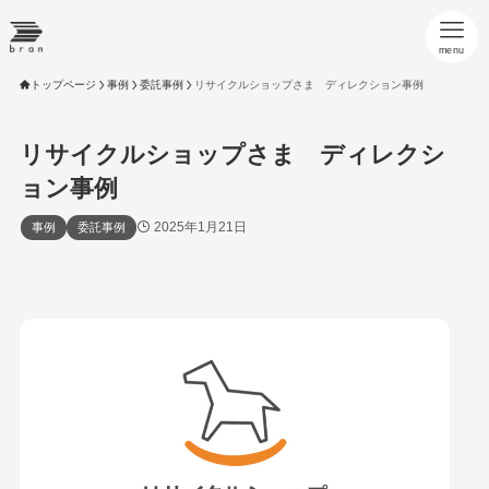
menu
トップページ
事例
委託事例
リサイクルショップさま ディレクション事例
リサイクルショップさま ディレクシ
ョン事例
2025年1月21日
事例
委託事例