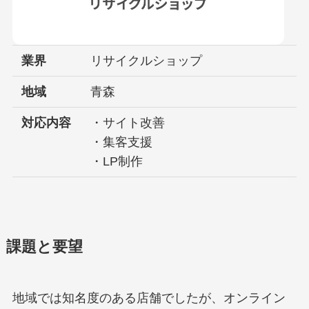
業界
リサイクルショップ
地域
青森
対応内容
・サイト改善
・集客支援
・LP制作
課題と要望
地域では知名度のある店舗でしたが、オンライン