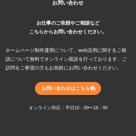
お問い合わせ
お仕事のご依頼やご相談など
こちらからお問い合わせください。
ホームページ制作運用について、web活用に関するご相
談について無料でオンライン面談を行っております、ご
訪問をご希望の方もお気軽にお問い合わせください。
お問い合わせはこちら
オンライン対応：平日10：00〜18：00