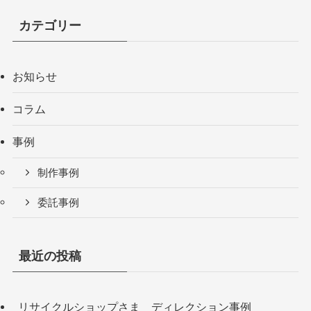
カテゴリー
お知らせ
コラム
事例
制作事例
委託事例
最近の投稿
リサイクルショップさま ディレクション事例