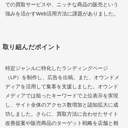
での買取サービスや、ニッチな商品の販売という
強みを活かすWeb活用方法に課題がありました。
取り組んだポイント
特定ジャンルに特化したランディングページ
（LP）を制作し、広告を出稿。また、オウンドメ
ディアを活用して集客を支援しました。オウンド
メディアでは狙ったキーワードで上位表示を実現
し、サイト全体のアクセス数増加と認知拡大に成
功しました。さらに、買取方法に合わせたサイト
改善提案や販売商品のターゲット戦略を店舗と相