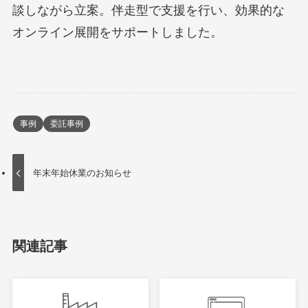
談しながら立案。伴走型で支援を行い、効果的な
オンライン展開をサポートしました。
事例
委託事例
年末年始休業のお知らせ
関連記事