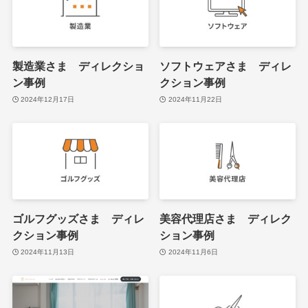
製造業さま ディレクショ
ソフトウェアさま ディレ
ン事例
クション事例
2024年12月17日
2024年11月22日
ゴルフグッズさま ディレ
美容代理店さま ディレク
クション事例
ション事例
2024年11月13日
2024年11月6日