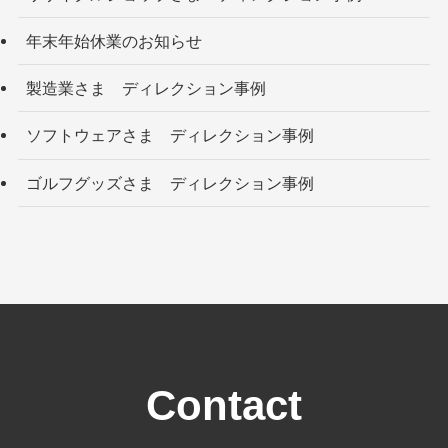
年末年始休業のお知らせ
製造業さま ディレクション事例
ソフトウェアさま ディレクション事例
ゴルフグッズさま ディレクション事例
Contact